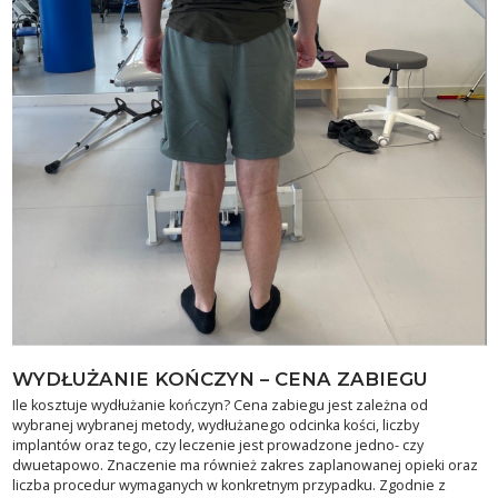
WYDŁUŻANIE KOŃCZYN – CENA ZABIEGU
Ile kosztuje wydłużanie kończyn? Cena zabiegu jest zależna od
wybranej wybranej metody, wydłużanego odcinka kości, liczby
implantów oraz tego, czy leczenie jest prowadzone jedno- czy
dwuetapowo. Znaczenie ma również zakres zaplanowanej opieki oraz
liczba procedur wymaganych w konkretnym przypadku. Zgodnie z