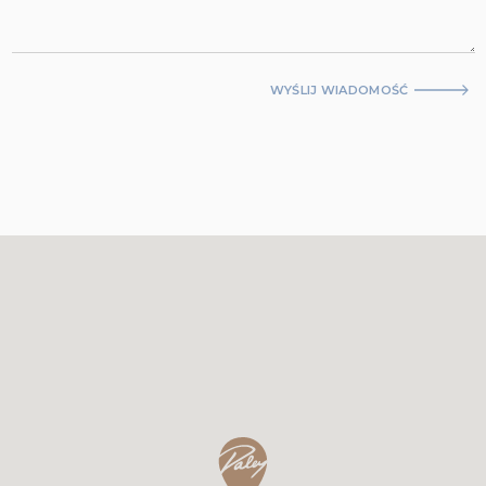
WYŚLIJ WIADOMOŚĆ