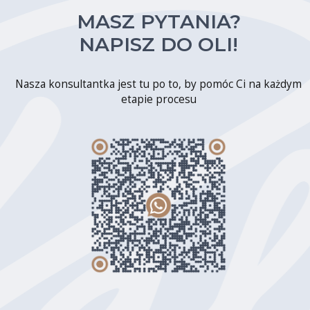
MASZ PYTANIA?
NAPISZ DO OLI!
Nasza konsultantka jest tu po to, by pomóc Ci na każdym
etapie procesu