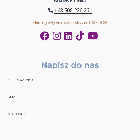
MARKETING
+48 508 226 261
Numery aktywne w dni robocze 8:00 - 16:00
Napisz do nas