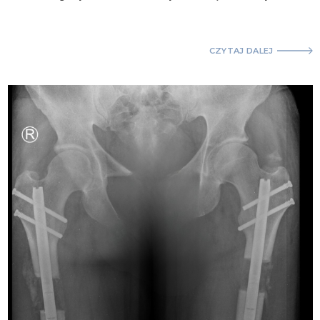
CZYTAJ DALEJ