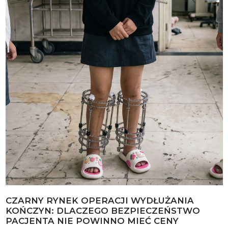
CZARNY RYNEK OPERACJI WYDŁUŻANIA
KOŃCZYN: DLACZEGO BEZPIECZEŃSTWO
PACJENTA NIE POWINNO MIEĆ CENY