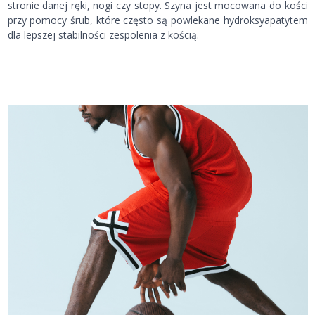
stronie danej ręki, nogi czy stopy. Szyna jest mocowana do kości
przy pomocy śrub, które często są powlekane hydroksyapatytem
dla lepszej stabilności zespolenia z kością.