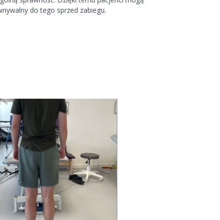
wnywalny do tego sprzed zabiegu.