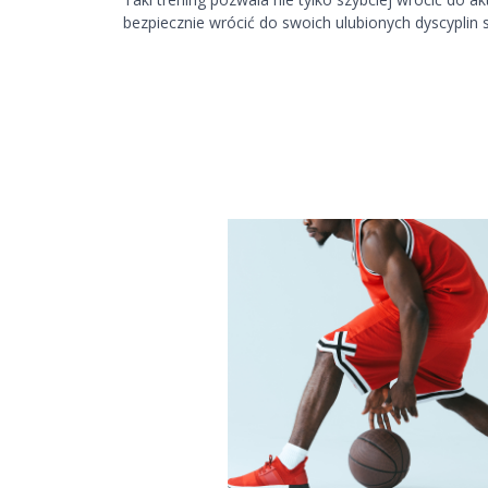
bezpiecznie wrócić do swoich ulubionych dyscypli