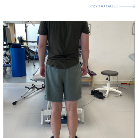
CZYTAJ DALEJ