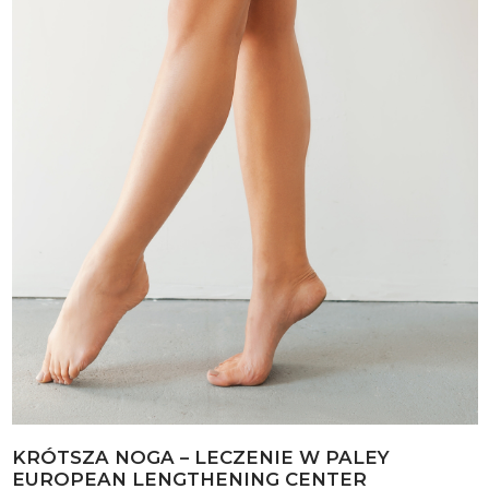
KRÓTSZA NOGA – LECZENIE W PALEY
EUROPEAN LENGTHENING CENTER