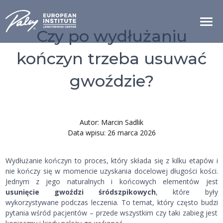
Czy po wydłużaniu
kończyn trzeba usuwać
gwoździe?
Autor: Marcin Sadlik
Data wpisu: 26 marca 2026
Wydłużanie kończyn to proces, który składa się z kilku etapów i
nie kończy się w momencie uzyskania docelowej długości kości.
Jednym z jego naturalnych i końcowych elementów jest
usunięcie gwoździ śródszpikowych
, które były
wykorzystywane podczas leczenia. To temat, który często budzi
pytania wśród pacjentów – przede wszystkim czy taki zabieg jest