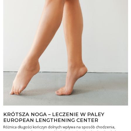
KRÓTSZA NOGA – LECZENIE W PALEY
EUROPEAN LENGTHENING CENTER
Różnica długości kończyn dolnych wpływa na sposób chodzenia,