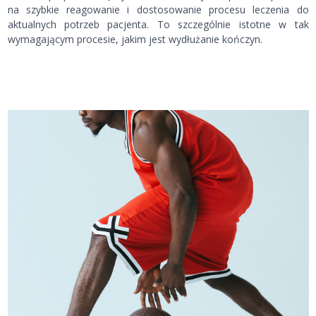
na szybkie reagowanie i dostosowanie procesu leczenia do
aktualnych potrzeb pacjenta. To szczególnie istotne w tak
wymagającym procesie, jakim jest wydłużanie kończyn.