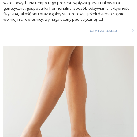
wzrostowych. Na tempo tego procesu wpływają uwarunkowania
genetyczne, gospodarka hormonalna, sposób odżywiania, aktywność
fizyczna, jakość snu oraz ogólny stan zdrowia. Jeżeli dziecko rośnie
wolniej niż rówieśnicy, wymaga oceny pediatrycznej […]
CZYTAJ DALEJ