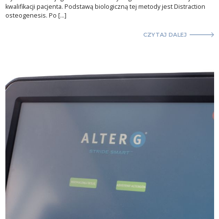
kwalifikacji pacjenta. Podstawą biologiczną tej metody jest Distraction
osteogenesis. Po […]
CZYTAJ DALEJ