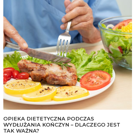
OPIEKA DIETETYCZNA PODCZAS
WYDŁUŻANIA KOŃCZYN – DLACZEGO JEST
TAK WAŻNA?