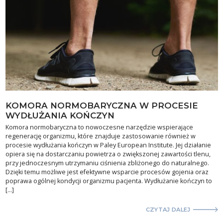
KOMORA NORMOBARYCZNA W PROCESIE
WYDŁUŻANIA KOŃCZYN
Komora normobaryczna to nowoczesne narzędzie wspierające
regenerację organizmu, które znajduje zastosowanie również w
procesie wydłużania kończyn w Paley European Institute. Jej działanie
opiera się na dostarczaniu powietrza o zwiększonej zawartości tlenu,
przy jednoczesnym utrzymaniu ciśnienia zbliżonego do naturalnego.
Dzięki temu możliwe jest efektywne wsparcie procesów gojenia oraz
poprawa ogólnej kondycji organizmu pacjenta. Wydłużanie kończyn to
[…]
CZYTAJ DALEJ