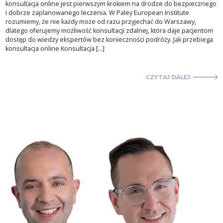
konsultacja online jest pierwszym krokiem na drodze do bezpiecznego
i dobrze zaplanowanego leczenia. W Paley European Institute
rozumiemy, że nie każdy może od razu przyjechać do Warszawy,
dlatego oferujemy możliwość konsultacji zdalnej, która daje pacjentom
dostęp do wiedzy ekspertów bez konieczności podróży. Jak przebiega
konsultacja online Konsultacja […]
CZYTAJ DALEJ