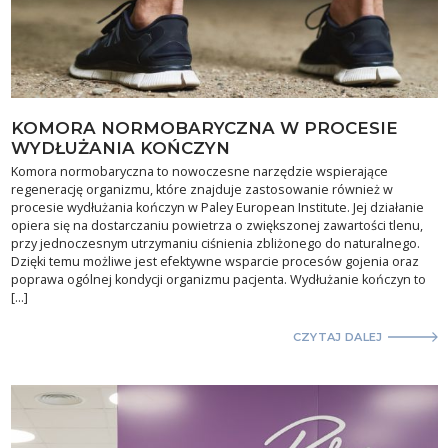
KOMORA NORMOBARYCZNA W PROCESIE
WYDŁUŻANIA KOŃCZYN
Komora normobaryczna to nowoczesne narzędzie wspierające
regenerację organizmu, które znajduje zastosowanie również w
procesie wydłużania kończyn w Paley European Institute. Jej działanie
opiera się na dostarczaniu powietrza o zwiększonej zawartości tlenu,
przy jednoczesnym utrzymaniu ciśnienia zbliżonego do naturalnego.
Dzięki temu możliwe jest efektywne wsparcie procesów gojenia oraz
poprawa ogólnej kondycji organizmu pacjenta. Wydłużanie kończyn to
[…]
CZYTAJ DALEJ