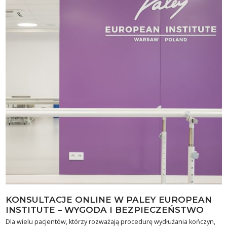
KONSULTACJE ONLINE W PALEY EUROPEAN
INSTITUTE – WYGODA I BEZPIECZEŃSTWO
Dla wielu pacjentów, którzy rozważają procedurę wydłużania kończyn,