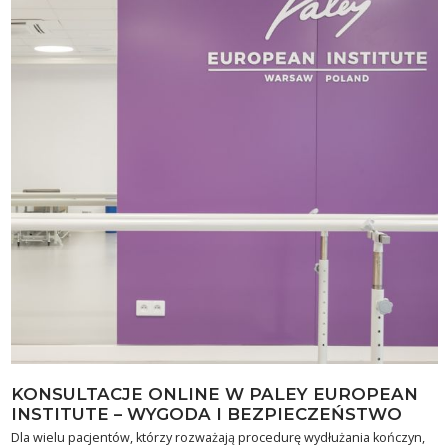
KONSULTACJE ONLINE W PALEY EUROPEAN
INSTITUTE – WYGODA I BEZPIECZEŃSTWO
Dla wielu pacjentów, którzy rozważają procedurę wydłużania kończyn,