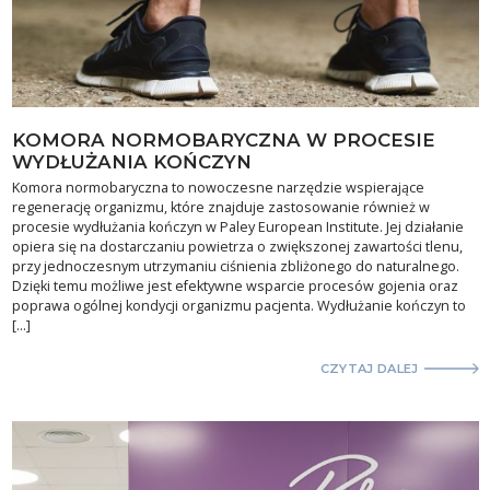
KOMORA NORMOBARYCZNA W PROCESIE
WYDŁUŻANIA KOŃCZYN
Komora normobaryczna to nowoczesne narzędzie wspierające
regenerację organizmu, które znajduje zastosowanie również w
procesie wydłużania kończyn w Paley European Institute. Jej działanie
opiera się na dostarczaniu powietrza o zwiększonej zawartości tlenu,
przy jednoczesnym utrzymaniu ciśnienia zbliżonego do naturalnego.
Dzięki temu możliwe jest efektywne wsparcie procesów gojenia oraz
poprawa ogólnej kondycji organizmu pacjenta. Wydłużanie kończyn to
[…]
CZYTAJ DALEJ