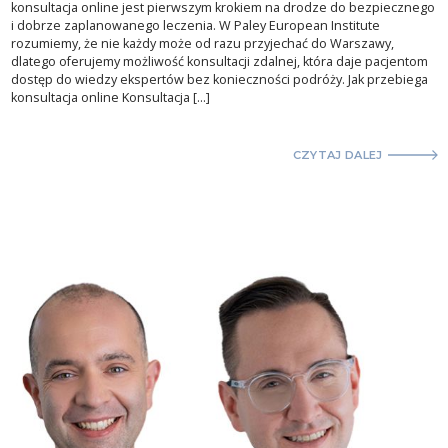
konsultacja online jest pierwszym krokiem na drodze do bezpiecznego
i dobrze zaplanowanego leczenia. W Paley European Institute
rozumiemy, że nie każdy może od razu przyjechać do Warszawy,
dlatego oferujemy możliwość konsultacji zdalnej, która daje pacjentom
dostęp do wiedzy ekspertów bez konieczności podróży. Jak przebiega
konsultacja online Konsultacja […]
CZYTAJ DALEJ